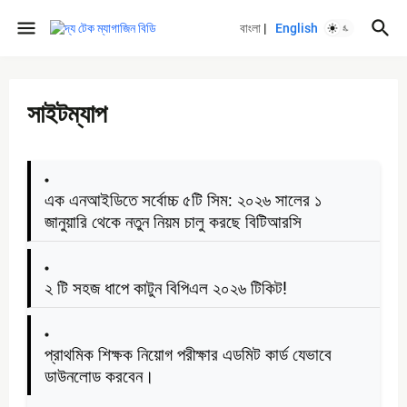
বাংলা
|
English
সাইটম্যাপ
এক এনআইডিতে সর্বোচ্চ ৫টি সিম: ২০২৬ সালের ১
জানুয়ারি থেকে নতুন নিয়ম চালু করছে বিটিআরসি
২ টি সহজ ধাপে কাটুন বিপিএল ২০২৬ টিকিট!
প্রাথমিক শিক্ষক নিয়োগ পরীক্ষার এডমিট কার্ড যেভাবে
ডাউনলোড করবেন।